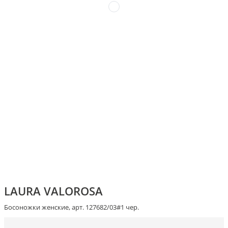
LAURA VALOROSA
Босоножки женские, арт. 127682/03#1 чер.