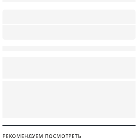
РЕКОМЕНДУЕМ ПОСМОТРЕТЬ