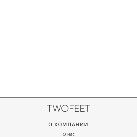
О КОМПАНИИ
О нас