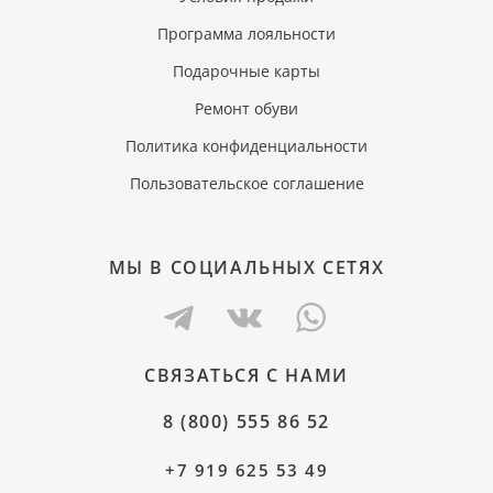
Программа лояльности
Подарочные карты
Ремонт обуви
Политика конфиденциальности
Пользовательское соглашение
МЫ В СОЦИАЛЬНЫХ СЕТЯХ
СВЯЗАТЬСЯ С НАМИ
8 (800) 555 86 52
+7 919 625 53 49