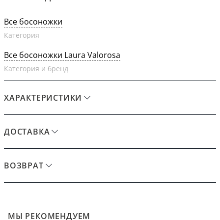
Все босоножки
Категория
Все босоножки Laura Valorosa
Категория и бренд
ХАРАКТЕРИСТИКИ
ДОСТАВКА
ВОЗВРАТ
МЫ РЕКОМЕНДУЕМ