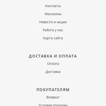
Контакты
Магазины
Новости и акции
Работа у нас
Карта сайта
ДОСТАВКА И ОПЛАТА
Оплата
Доставка
ПОКУПАТЕЛЯМ
Возврат
Условия продажи