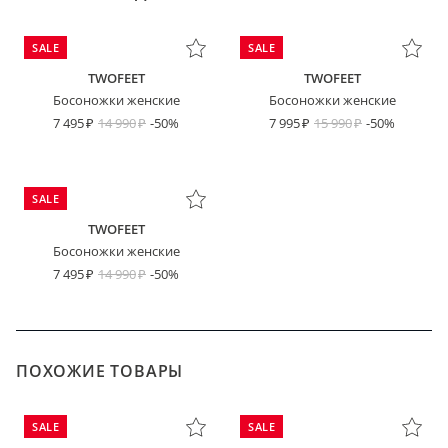
SALE
SALE
TWOFEET
TWOFEET
Босоножки женские
Босоножки женские
7 495
14 990
-50%
7 995
15 990
-50%
SALE
TWOFEET
Босоножки женские
7 495
14 990
-50%
ПОХОЖИЕ ТОВАРЫ
SALE
SALE