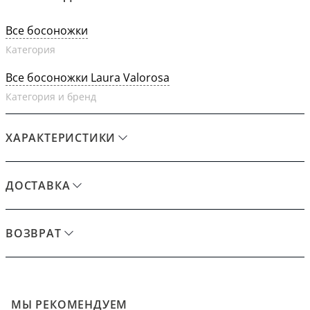
Все босоножки
Категория
Все босоножки Laura Valorosa
Категория и бренд
ХАРАКТЕРИСТИКИ
ДОСТАВКА
ВОЗВРАТ
МЫ РЕКОМЕНДУЕМ