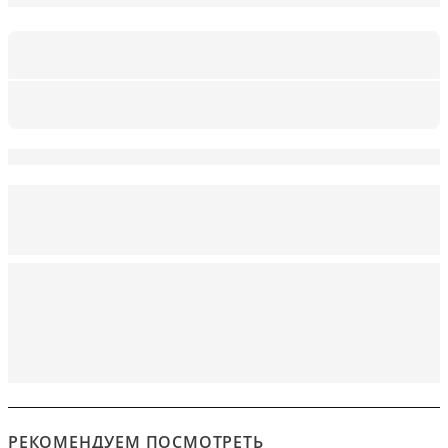
РЕКОМЕНДУЕМ ПОСМОТРЕТЬ