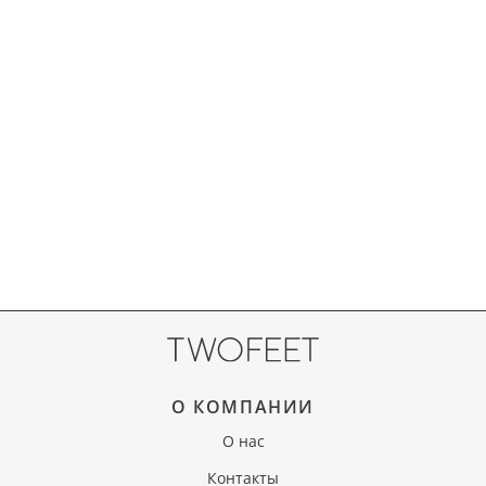
О КОМПАНИИ
О нас
Контакты