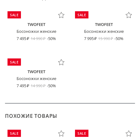
SALE
SALE
TWOFEET
TWOFEET
Босоножки женские
Босоножки женские
7 495
14 990
-50%
7 995
15 990
-50%
SALE
TWOFEET
Босоножки женские
7 495
14 990
-50%
ПОХОЖИЕ ТОВАРЫ
SALE
SALE