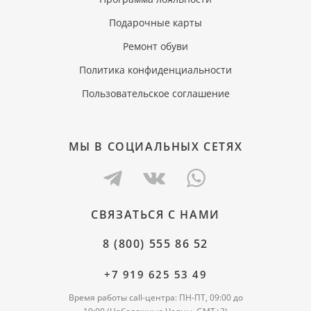
Подарочные карты
Ремонт обуви
Политика конфиденциальности
Пользовательское соглашение
МЫ В СОЦИАЛЬНЫХ СЕТЯХ
СВЯЗАТЬСЯ С НАМИ
8 (800) 555 86 52
+7 919 625 53 49
Время работы call-центра: ПН-ПТ, 09:00 до