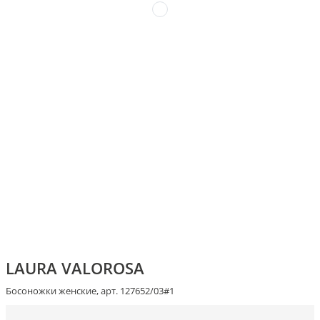
LAURA VALOROSA
Босоножки женские, арт. 127652/03#1