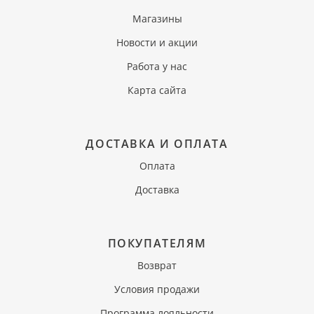
Магазины
Новости и акции
Работа у нас
Карта сайта
ДОСТАВКА И ОПЛАТА
Оплата
Доставка
ПОКУПАТЕЛЯМ
Возврат
Условия продажи
Программа лояльности