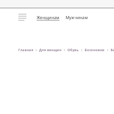
Женщинам
Мужчинам
Главная
Для женщин
Обувь
Босоножки
Б