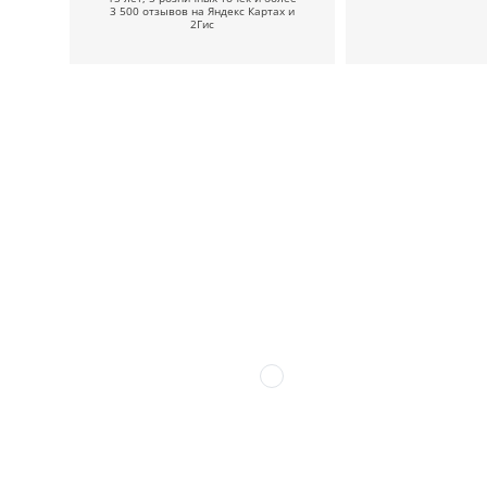
3 500 отзывов на Яндекс Картах и
2Гис