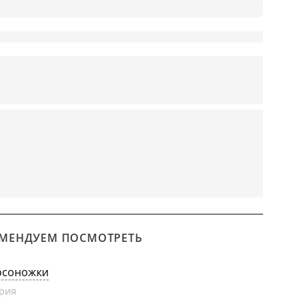
МЕНДУЕМ ПОСМОТРЕТЬ
осоножки
рия