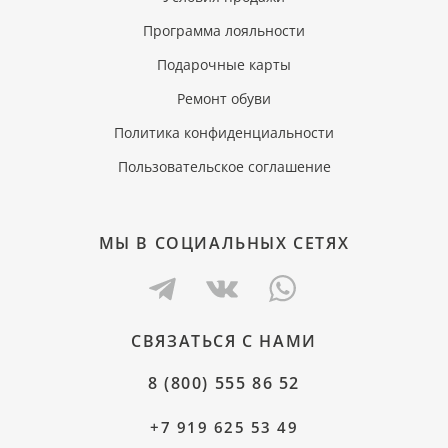
Программа лояльности
Подарочные карты
Ремонт обуви
Политика конфиденциальности
Пользовательское соглашение
МЫ В СОЦИАЛЬНЫХ СЕТЯХ
СВЯЗАТЬСЯ С НАМИ
8 (800) 555 86 52
+7 919 625 53 49