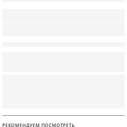
РЕКОМЕНДУЕМ ПОСМОТРЕТЬ