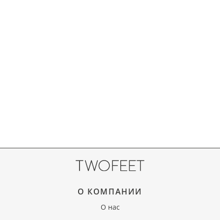
О КОМПАНИИ
О нас