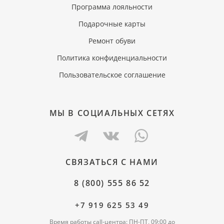
Программа лояльности
Подарочные карты
Ремонт обуви
Политика конфиденциальности
Пользовательское соглашение
МЫ В СОЦИАЛЬНЫХ СЕТЯХ
СВЯЗАТЬСЯ С НАМИ
8 (800) 555 86 52
+7 919 625 53 49
Время работы call-центра: ПН-ПТ, 09:00 до