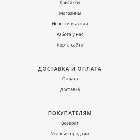
Контакты
Магазины
Новости и акции
Работа у нас
Карта сайта
ДОСТАВКА И ОПЛАТА
Оплата
Доставка
ПОКУПАТЕЛЯМ
Возврат
Условия продажи