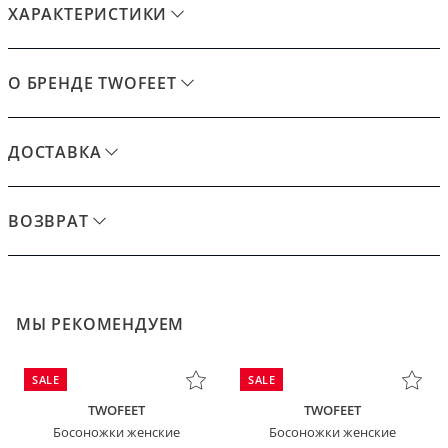
ХАРАКТЕРИСТИКИ
О БРЕНДЕ TWOFEET
ДОСТАВКА
ВОЗВРАТ
МЫ РЕКОМЕНДУЕМ
SALE
SALE
TWOFEET
TWOFEET
Босоножки женские
Босоножки женские