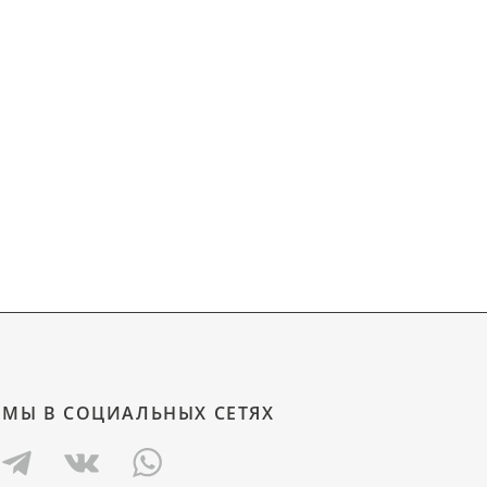
МЫ В СОЦИАЛЬНЫХ СЕТЯХ