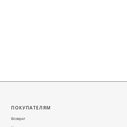
ПОКУПАТЕЛЯМ
Возврат