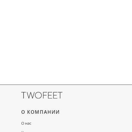
О КОМПАНИИ
О нас