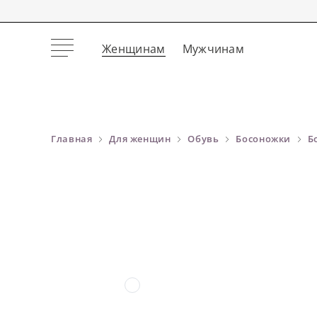
Женщинам
Мужчинам
Главная
Для женщин
Обувь
Босоножки
Б