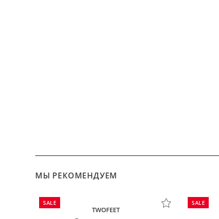
МЫ РЕКОМЕНДУЕМ
SALE
SALE
TWOFEET