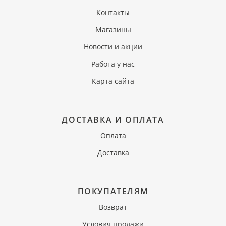
Контакты
Магазины
Новости и акции
Работа у нас
Карта сайта
ДОСТАВКА И ОПЛАТА
Оплата
Доставка
ПОКУПАТЕЛЯМ
Возврат
Условия продажи