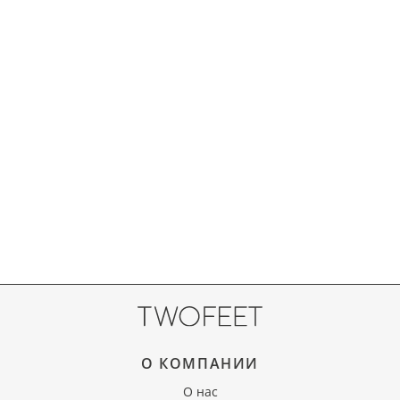
О КОМПАНИИ
О нас