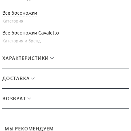
Все босоножки
Категория
Все босоножки Cavaletto
Категория и бренд
ХАРАКТЕРИСТИКИ
ДОСТАВКА
ВОЗВРАТ
МЫ РЕКОМЕНДУЕМ