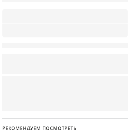
РЕКОМЕНДУЕМ ПОСМОТРЕТЬ