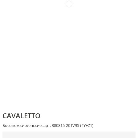
CAVALETTO
Босоножки женские, арт. 380815-201V95 (4Y+Z1)