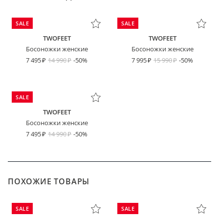
SALE
SALE
TWOFEET
TWOFEET
Босоножки женские
Босоножки женские
7 495
14 990
-50%
7 995
15 990
-50%
SALE
TWOFEET
Босоножки женские
7 495
14 990
-50%
ПОХОЖИЕ ТОВАРЫ
SALE
SALE