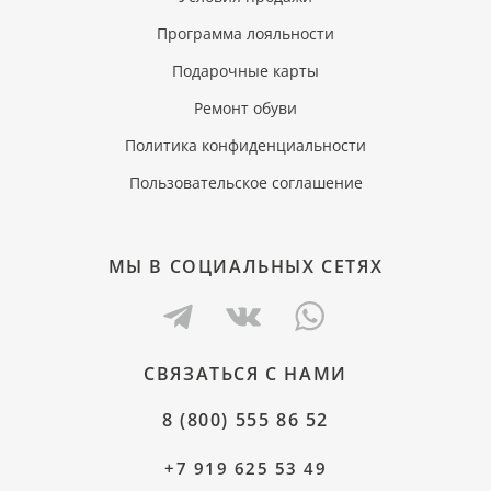
Программа лояльности
Подарочные карты
Ремонт обуви
Политика конфиденциальности
Пользовательское соглашение
МЫ В СОЦИАЛЬНЫХ СЕТЯХ
СВЯЗАТЬСЯ С НАМИ
8 (800) 555 86 52
+7 919 625 53 49