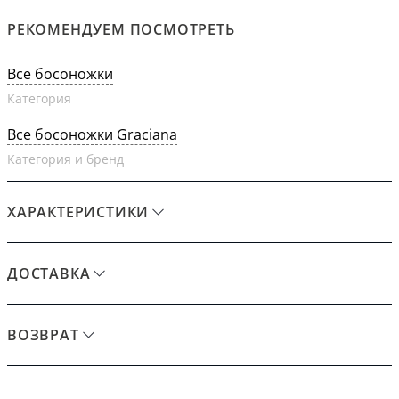
РЕКОМЕНДУЕМ ПОСМОТРЕТЬ
Все босоножки
Категория
Все босоножки Graciana
Категория и бренд
ХАРАКТЕРИСТИКИ
ДОСТАВКА
ВОЗВРАТ