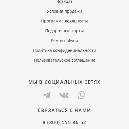
Возврат
Условия продажи
Программа лояльности
Подарочные карты
Ремонт обуви
Политика конфиденциальности
Пользовательское соглашение
МЫ В СОЦИАЛЬНЫХ СЕТЯХ
СВЯЗАТЬСЯ С НАМИ
8 (800) 555 86 52