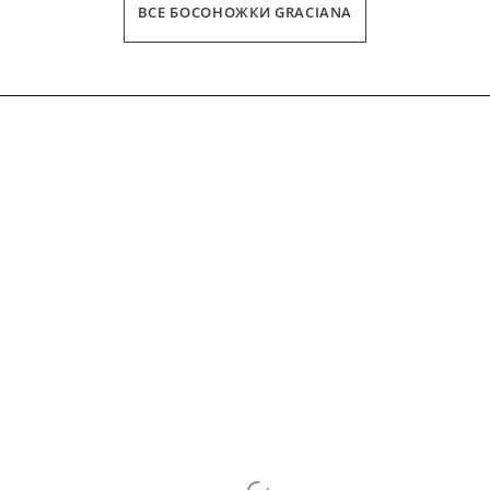
ВСЕ БОСОНОЖКИ GRACIANA