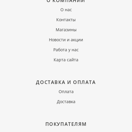
О КОМПАНИИ
О нас
Контакты
Магазины
Новости и акции
Работа у нас
Карта сайта
ДОСТАВКА И ОПЛАТА
Оплата
Доставка
ПОКУПАТЕЛЯМ