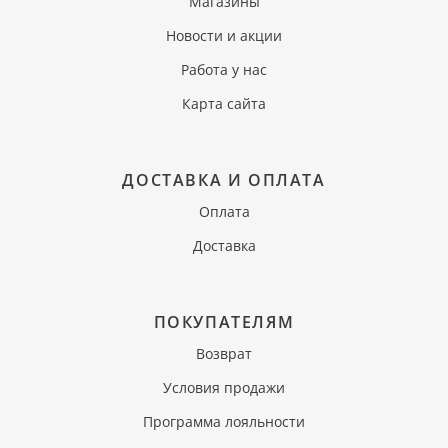
Магазины
Новости и акции
Работа у нас
Карта сайта
ДОСТАВКА И ОПЛАТА
Оплата
Доставка
ПОКУПАТЕЛЯМ
Возврат
Условия продажи
Программа лояльности