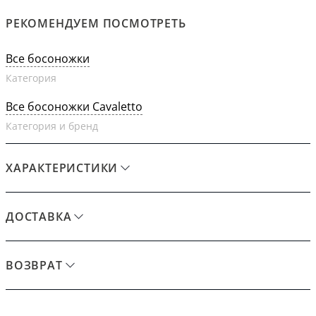
РЕКОМЕНДУЕМ ПОСМОТРЕТЬ
Все босоножки
Категория
Все босоножки Cavaletto
Категория и бренд
ХАРАКТЕРИСТИКИ
ДОСТАВКА
ВОЗВРАТ