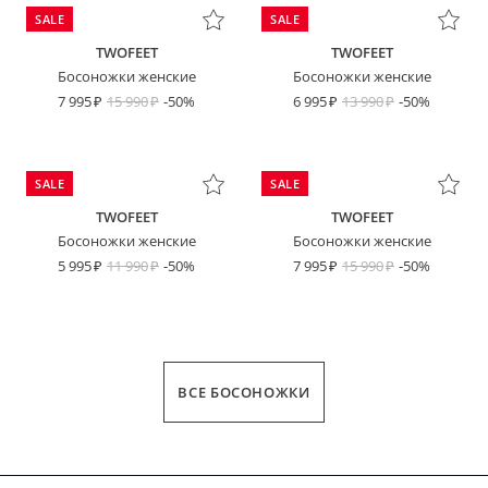
SALE
SALE
TWOFEET
TWOFEET
Босоножки женские
Босоножки женские
7 995
15 990
-50%
6 995
13 990
-50%
SALE
SALE
TWOFEET
TWOFEET
Босоножки женские
Босоножки женские
5 995
11 990
-50%
7 995
15 990
-50%
ВСЕ БОСОНОЖКИ