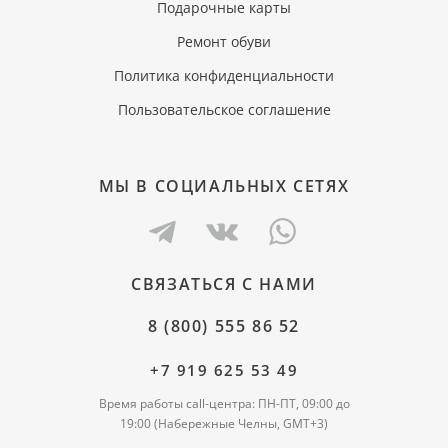
Подарочные карты
Ремонт обуви
Политика конфиденциальности
Пользовательское соглашение
МЫ В СОЦИАЛЬНЫХ СЕТЯХ
СВЯЗАТЬСЯ С НАМИ
8 (800) 555 86 52
+7 919 625 53 49
Время работы call-центра: ПН-ПТ, 09:00 до
19:00 (Набережные Челны, GMT+3)