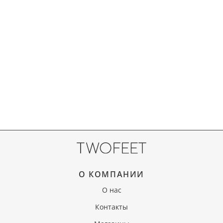
О КОМПАНИИ
О нас
Контакты