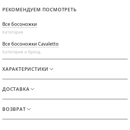
РЕКОМЕНДУЕМ ПОСМОТРЕТЬ
Все босоножки
Категория
Все босоножки Cavaletto
Категория и бренд
ХАРАКТЕРИСТИКИ
ДОСТАВКА
ВОЗВРАТ