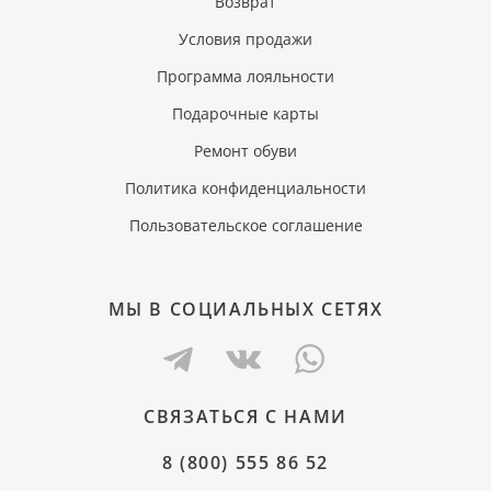
Возврат
Условия продажи
Программа лояльности
Подарочные карты
Ремонт обуви
Политика конфиденциальности
Пользовательское соглашение
МЫ В СОЦИАЛЬНЫХ СЕТЯХ
СВЯЗАТЬСЯ С НАМИ
8 (800) 555 86 52