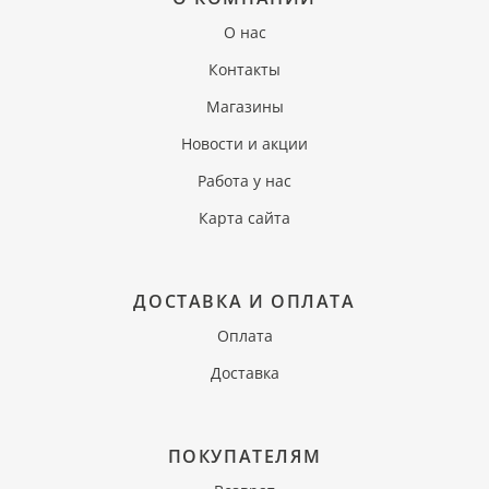
О нас
Контакты
Магазины
Новости и акции
Работа у нас
Карта сайта
ДОСТАВКА И ОПЛАТА
Оплата
Доставка
ПОКУПАТЕЛЯМ