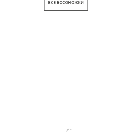
ВСЕ БОСОНОЖКИ