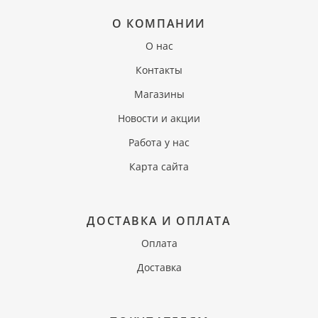
О КОМПАНИИ
О нас
Контакты
Магазины
Новости и акции
Работа у нас
Карта сайта
ДОСТАВКА И ОПЛАТА
Оплата
Доставка