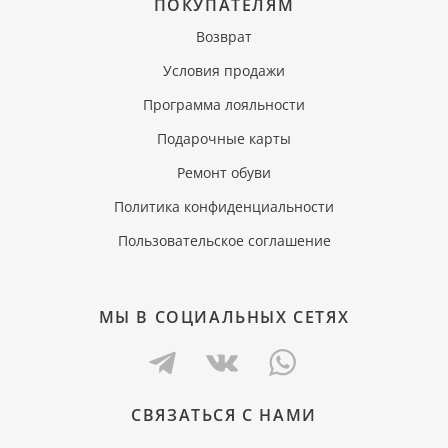
ПОКУПАТЕЛЯМ
Возврат
Условия продажи
Программа лояльности
Подарочные карты
Ремонт обуви
Политика конфиденциальности
Пользовательское соглашение
МЫ В СОЦИАЛЬНЫХ СЕТЯХ
СВЯЗАТЬСЯ С НАМИ