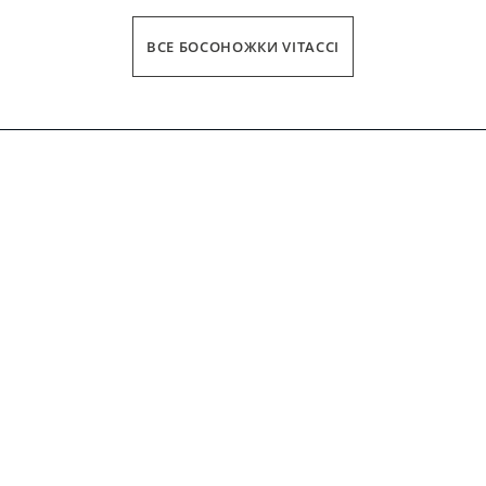
ВСЕ БОСОНОЖКИ VITACCI