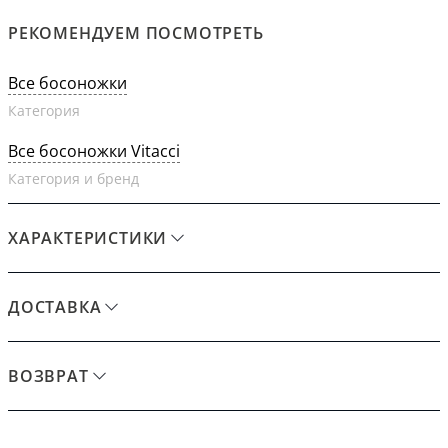
РЕКОМЕНДУЕМ ПОСМОТРЕТЬ
Все босоножки
Категория
Все босоножки Vitacci
Категория и бренд
ХАРАКТЕРИСТИКИ
ДОСТАВКА
ВОЗВРАТ