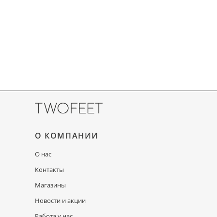
О КОМПАНИИ
О нас
Контакты
Магазины
Новости и акции
Работа у нас