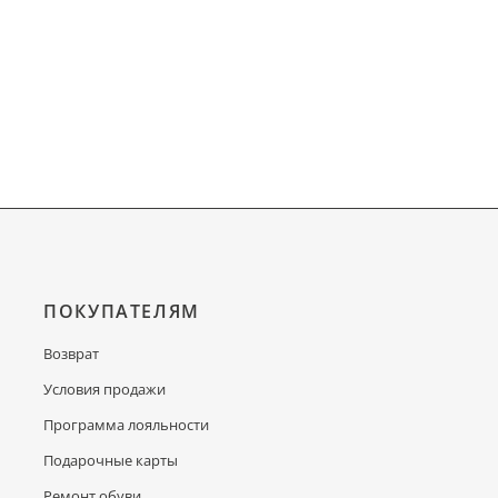
ПОКУПАТЕЛЯМ
Возврат
Условия продажи
Программа лояльности
Подарочные карты
Ремонт обуви