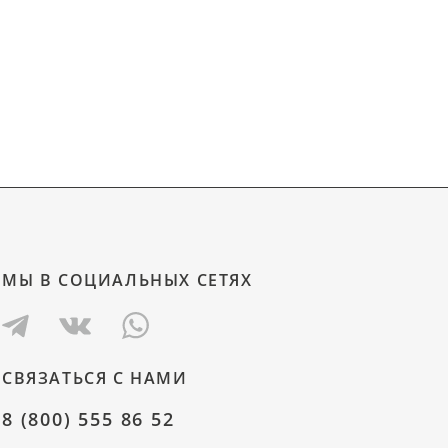
МЫ В СОЦИАЛЬНЫХ СЕТЯХ
СВЯЗАТЬСЯ С НАМИ
8 (800) 555 86 52