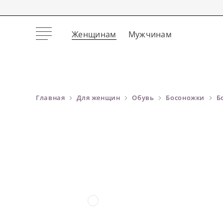
Женщинам
Мужчинам
Главная
Для женщин
Обувь
Босоножки
Б