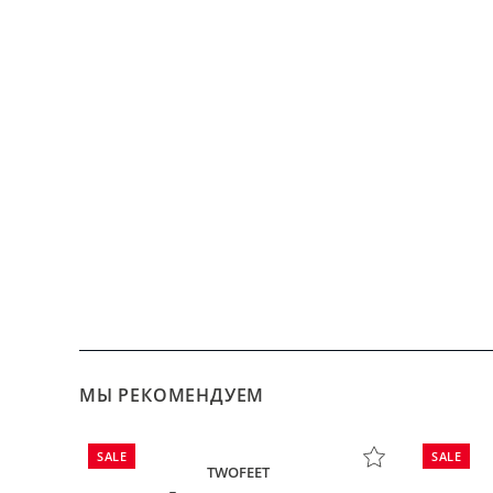
МЫ РЕКОМЕНДУЕМ
SALE
SALE
TWOFEET