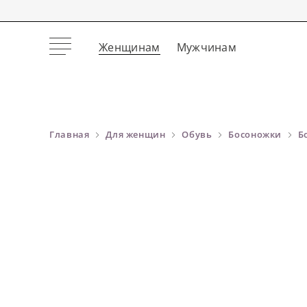
Женщинам
Мужчинам
Главная
Для женщин
Обувь
Босоножки
Б