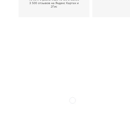
3 500 отзывов на Яндекс Картах и
2Гис