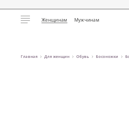
Женщинам
Мужчинам
Главная
Для женщин
Обувь
Босоножки
Б