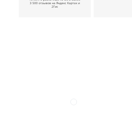
3 500 отзывов на Яндекс Картах и
2Гис