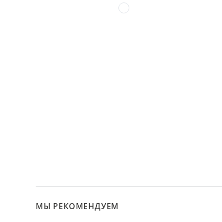
МЫ РЕКОМЕНДУЕМ