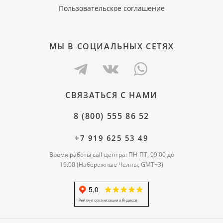
Пользовательское соглашение
МЫ В СОЦИАЛЬНЫХ СЕТЯХ
СВЯЗАТЬСЯ С НАМИ
8 (800) 555 86 52
+7 919 625 53 49
Время работы call-центра: ПН-ПТ, 09:00 до
19:00 (Набережные Челны, GMT+3)