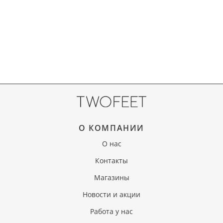
О КОМПАНИИ
О нас
Контакты
Магазины
Новости и акции
Работа у нас