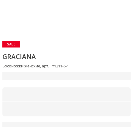
SALE
GRACIANA
Босоножки женские, арт. TY1211-5-1