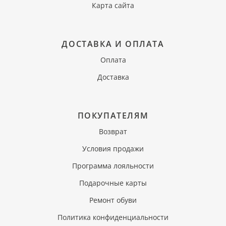
Карта сайта
ДОСТАВКА И ОПЛАТА
Оплата
Доставка
ПОКУПАТЕЛЯМ
Возврат
Условия продажи
Программа лояльности
Подарочные карты
Ремонт обуви
Политика конфиденциальности