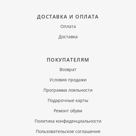
ДОСТАВКА И ОПЛАТА
Оплата
Доставка
ПОКУПАТЕЛЯМ
Возврат
Условия продажи
Программа лояльности
Подарочные карты
Ремонт обуви
Политика конфиденциальности
Пользовательское соглашение