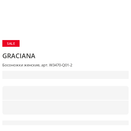
SALE
GRACIANA
Босоножки женские, арт. W3470-Q01-2