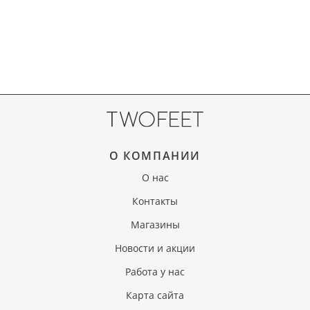
О КОМПАНИИ
О нас
Контакты
Магазины
Новости и акции
Работа у нас
Карта сайта