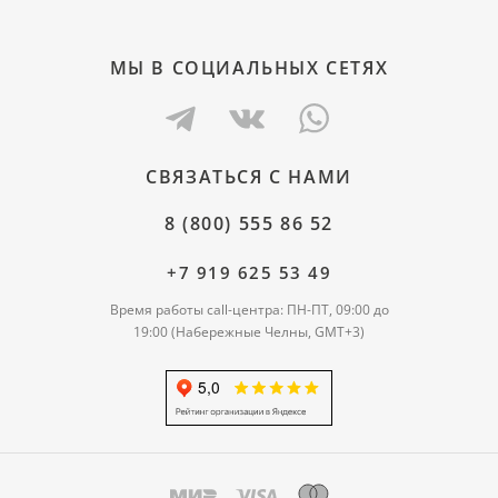
МЫ В СОЦИАЛЬНЫХ СЕТЯХ
СВЯЗАТЬСЯ С НАМИ
8 (800) 555 86 52
+7 919 625 53 49
Время работы call-центра: ПН-ПТ, 09:00 до
19:00 (Набережные Челны, GMT+3)