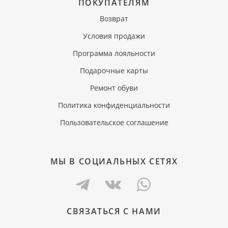
ПОКУПАТЕЛЯМ
Возврат
Условия продажи
Программа лояльности
Подарочные карты
Ремонт обуви
Политика конфиденциальности
Пользовательское соглашение
МЫ В СОЦИАЛЬНЫХ СЕТЯХ
СВЯЗАТЬСЯ С НАМИ