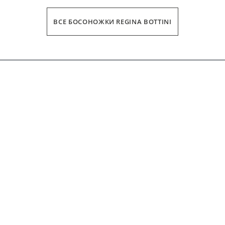
ВСЕ БОСОНОЖКИ REGINA BOTTINI