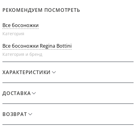
РЕКОМЕНДУЕМ ПОСМОТРЕТЬ
Все босоножки
Категория
Все босоножки Regina Bottini
Категория и бренд
ХАРАКТЕРИСТИКИ
ДОСТАВКА
ВОЗВРАТ