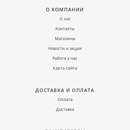
О КОМПАНИИ
О нас
Контакты
Магазины
Новости и акции
Работа у нас
Карта сайта
ДОСТАВКА И ОПЛАТА
Оплата
Доставка