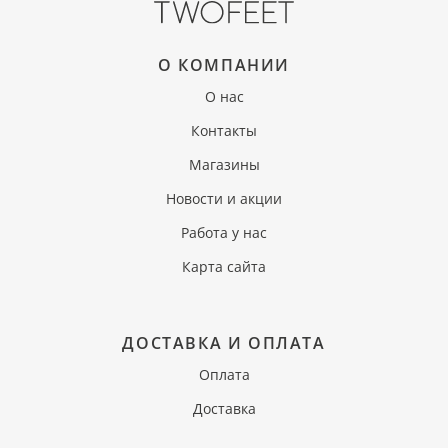
О КОМПАНИИ
О нас
Контакты
Магазины
Новости и акции
Работа у нас
Карта сайта
ДОСТАВКА И ОПЛАТА
Оплата
Доставка