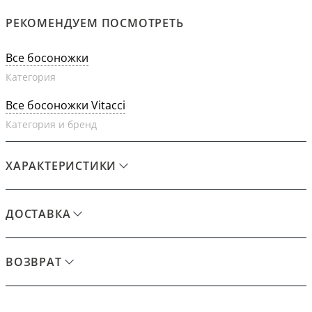
РЕКОМЕНДУЕМ ПОСМОТРЕТЬ
Все босоножки
Категория
Все босоножки Vitacci
Категория и бренд
ХАРАКТЕРИСТИКИ
ДОСТАВКА
ВОЗВРАТ