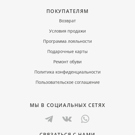
ПОКУПАТЕЛЯМ
Возврат
Условия продажи
Программа лояльности
Подарочные карты
Ремонт обуви
Политика конфиденциальности
Пользовательское соглашение
МЫ В СОЦИАЛЬНЫХ СЕТЯХ
СВЯЗАТЬСЯ С НАМИ