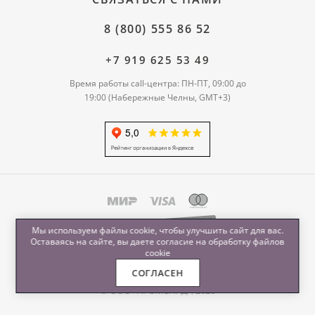
8 (800) 555 86 52
+7 919 625 53 49
Время работы call-центра: ПН-ПТ, 09:00 до
19:00 (Набережные Челны, GMT+3)
Мы используем файлы cookie, чтобы улучшить сайт для вас.
Оставаясь на сайте, вы даете согласие на обработку
файлов
cookie
СОГЛАСЕН
© ООО "ПРОМЕНАД", 2026