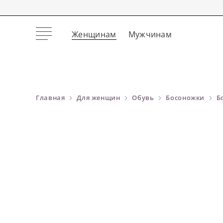
Женщинам
Мужчинам
Главная
Для женщин
Обувь
Босоножки
Б