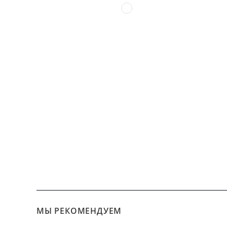
МЫ РЕКОМЕНДУЕМ