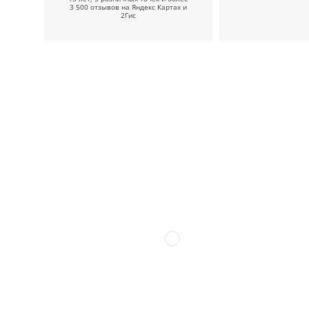
3 500 отзывов на Яндекс Картах и
2Гис