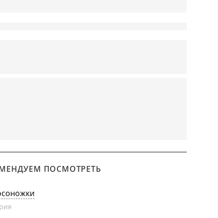
МЕНДУЕМ ПОСМОТРЕТЬ
осоножки
рия