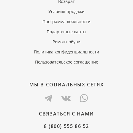
Возврат
Условия продажи
Программа лояльности
Подарочные карты
Ремонт обуви
Политика конфиденциальности
Пользовательское соглашение
МЫ В СОЦИАЛЬНЫХ СЕТЯХ
СВЯЗАТЬСЯ С НАМИ
8 (800) 555 86 52