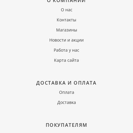
О КОМПАНИИ
О нас
Контакты
Магазины
Новости и акции
Работа у нас
Карта сайта
ДОСТАВКА И ОПЛАТА
Оплата
Доставка
ПОКУПАТЕЛЯМ