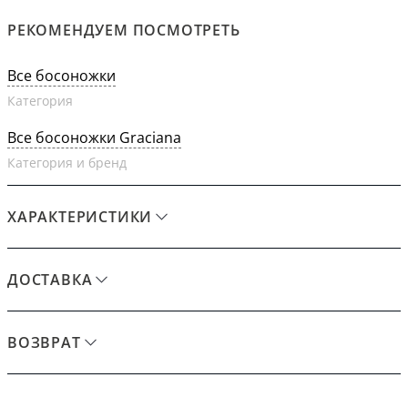
РЕКОМЕНДУЕМ ПОСМОТРЕТЬ
Все босоножки
Категория
Все босоножки Graciana
Категория и бренд
ХАРАКТЕРИСТИКИ
ДОСТАВКА
ВОЗВРАТ