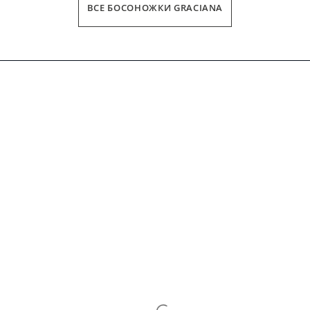
ВСЕ БОСОНОЖКИ GRACIANA