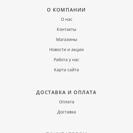
О КОМПАНИИ
О нас
Контакты
Магазины
Новости и акции
Работа у нас
Карта сайта
ДОСТАВКА И ОПЛАТА
Оплата
Доставка