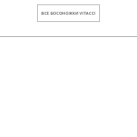
ВСЕ БОСОНОЖКИ VITACCI