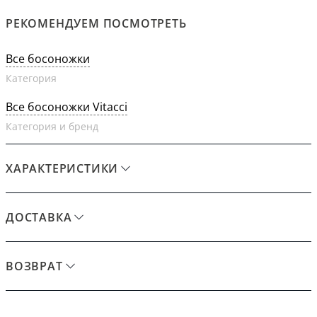
РЕКОМЕНДУЕМ ПОСМОТРЕТЬ
Все босоножки
Категория
Все босоножки Vitacci
Категория и бренд
ХАРАКТЕРИСТИКИ
ДОСТАВКА
ВОЗВРАТ