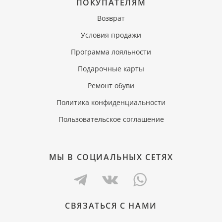
ПОКУПАТЕЛЯМ
Возврат
Условия продажи
Программа лояльности
Подарочные карты
Ремонт обуви
Политика конфиденциальности
Пользовательское соглашение
МЫ В СОЦИАЛЬНЫХ СЕТЯХ
СВЯЗАТЬСЯ С НАМИ