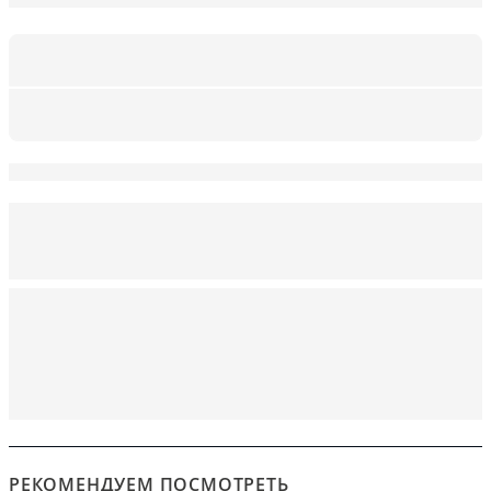
РЕКОМЕНДУЕМ ПОСМОТРЕТЬ