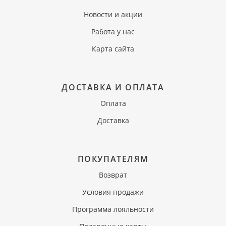
Новости и акции
Работа у нас
Карта сайта
ДОСТАВКА И ОПЛАТА
Оплата
Доставка
ПОКУПАТЕЛЯМ
Возврат
Условия продажи
Программа лояльности