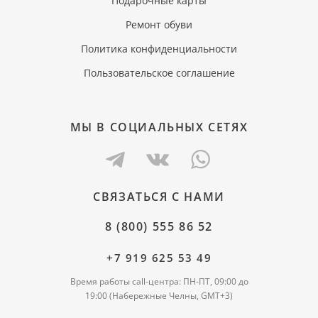
Подарочные карты
Ремонт обуви
Политика конфиденциальности
Пользовательское соглашение
МЫ В СОЦИАЛЬНЫХ СЕТЯХ
СВЯЗАТЬСЯ С НАМИ
8 (800) 555 86 52
+7 919 625 53 49
Время работы call-центра: ПН-ПТ, 09:00 до
19:00 (Набережные Челны, GMT+3)