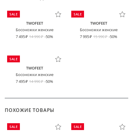
SALE
SALE
TWOFEET
TWOFEET
Босоножки женские
Босоножки женские
7 495
14 990
-50%
7 995
15 990
-50%
SALE
TWOFEET
Босоножки женские
7 495
14 990
-50%
ПОХОЖИЕ ТОВАРЫ
SALE
SALE