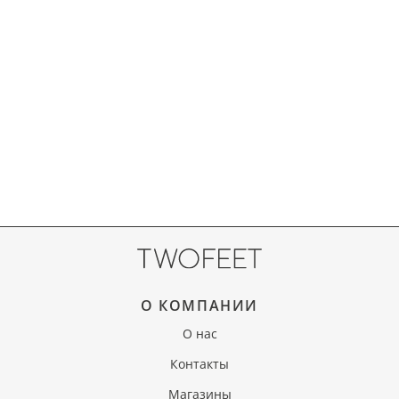
О КОМПАНИИ
О нас
Контакты
Магазины