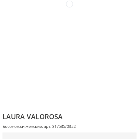
LAURA VALOROSA
Босоножки женские, арт. 317535/03#2