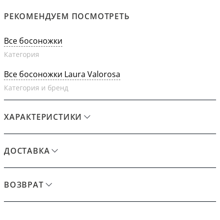
РЕКОМЕНДУЕМ ПОСМОТРЕТЬ
Все босоножки
Категория
Все босоножки Laura Valorosa
Категория и бренд
ХАРАКТЕРИСТИКИ
ДОСТАВКА
ВОЗВРАТ