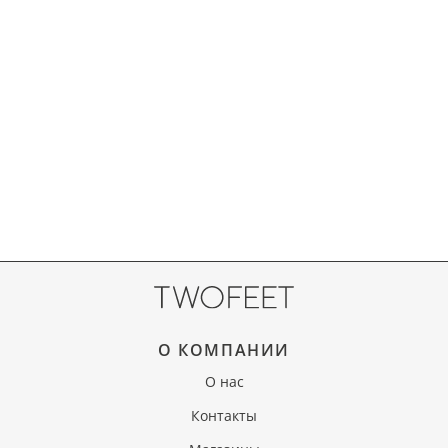
О КОМПАНИИ
О нас
Контакты