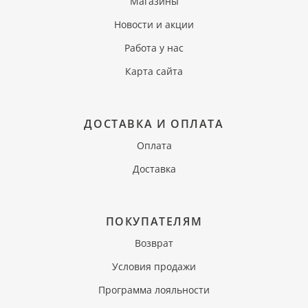
Магазины
Новости и акции
Работа у нас
Карта сайта
ДОСТАВКА И ОПЛАТА
Оплата
Доставка
ПОКУПАТЕЛЯМ
Возврат
Условия продажи
Программа лояльности