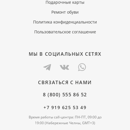
Подарочные карты
Ремонт обуви
Политика конфиденциальности
Пользовательское соглашение
МЫ В СОЦИАЛЬНЫХ СЕТЯХ
СВЯЗАТЬСЯ С НАМИ
8 (800) 555 86 52
+7 919 625 53 49
Время работы call-центра: ПН-ПТ, 09:00 до
19:00 (Набережные Челны, GMT+3)