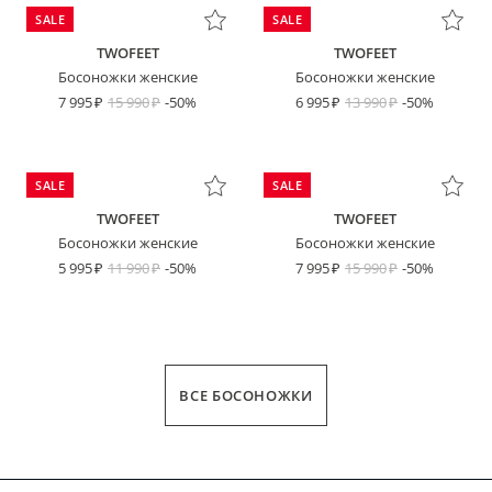
SALE
SALE
TWOFEET
TWOFEET
Босоножки женские
Босоножки женские
7 995
15 990
-50%
6 995
13 990
-50%
SALE
SALE
TWOFEET
TWOFEET
Босоножки женские
Босоножки женские
5 995
11 990
-50%
7 995
15 990
-50%
ВСЕ БОСОНОЖКИ