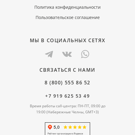
Политика конфиденциальности
Пользовательское соглашение
МЫ В СОЦИАЛЬНЫХ СЕТЯХ
СВЯЗАТЬСЯ С НАМИ
8 (800) 555 86 52
+7 919 625 53 49
Время работы call-центра: ПН-ПТ, 09:00 до
19:00 (Набережные Челны, GMT+3)