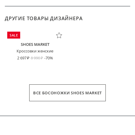
ДРУГИЕ ТОВАРЫ ДИЗАЙНЕРА
SALE
SHOES MARKET
Кроссовки женские
2 697
8 990
-70%
ВСЕ БОСОНОЖКИ SHOES MARKET