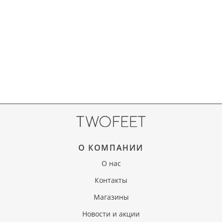
О КОМПАНИИ
О нас
Контакты
Магазины
Новости и акции