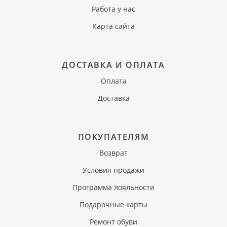
Работа у нас
Карта сайта
ДОСТАВКА И ОПЛАТА
Оплата
Доставка
ПОКУПАТЕЛЯМ
Возврат
Условия продажи
Программа лояльности
Подарочные карты
Ремонт обуви