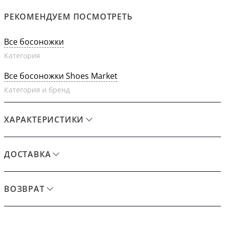
РЕКОМЕНДУЕМ ПОСМОТРЕТЬ
Все босоножки
Категория
Все босоножки Shoes Market
Категория и бренд
ХАРАКТЕРИСТИКИ
ДОСТАВКА
ВОЗВРАТ