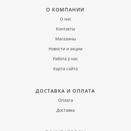
О КОМПАНИИ
О нас
Контакты
Магазины
Новости и акции
Работа у нас
Карта сайта
ДОСТАВКА И ОПЛАТА
Оплата
Доставка