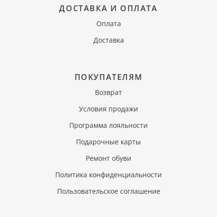
ДОСТАВКА И ОПЛАТА
Оплата
Доставка
ПОКУПАТЕЛЯМ
Возврат
Условия продажи
Программа лояльности
Подарочные карты
Ремонт обуви
Политика конфиденциальности
Пользовательское соглашение