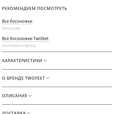
РЕКОМЕНДУЕМ ПОСМОТРЕТЬ
Все босоножки
Категория
Все босоножки Twofeet
Категория и бренд
ХАРАКТЕРИСТИКИ
О БРЕНДЕ TWOFEET
ОПИСАНИЕ
ДОСТАВКА