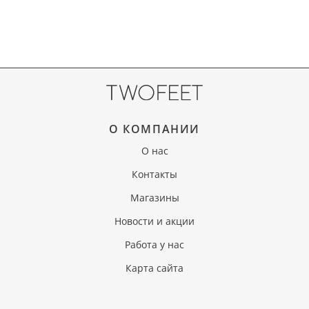
О КОМПАНИИ
О нас
Контакты
Магазины
Новости и акции
Работа у нас
Карта сайта