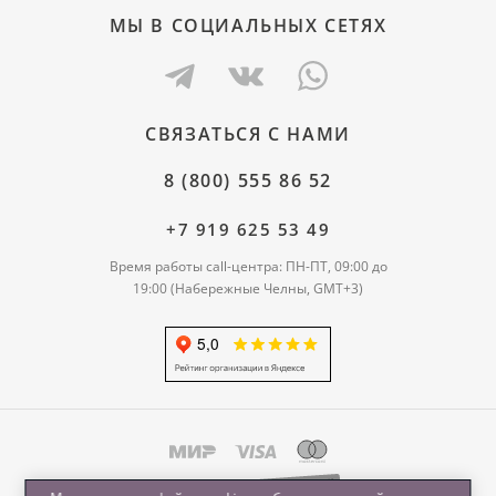
МЫ В СОЦИАЛЬНЫХ СЕТЯХ
СВЯЗАТЬСЯ С НАМИ
8 (800) 555 86 52
+7 919 625 53 49
Время работы call-центра: ПН-ПТ, 09:00 до
19:00 (Набережные Челны, GMT+3)