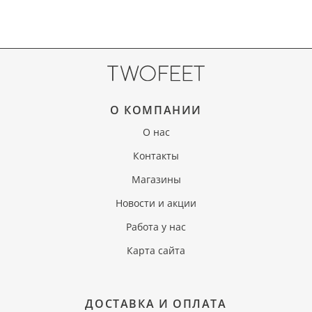
О КОМПАНИИ
О нас
Контакты
Магазины
Новости и акции
Работа у нас
Карта сайта
ДОСТАВКА И ОПЛАТА