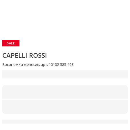
SALE
CAPELLI ROSSI
Босоножки женские, арт. 10102-585-498