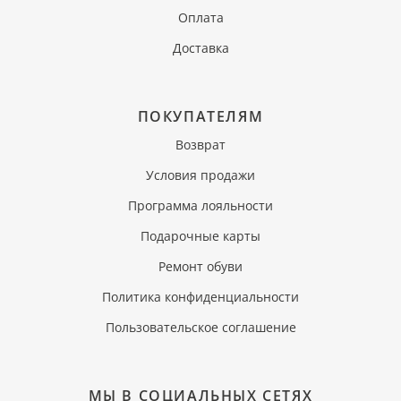
Оплата
Доставка
ПОКУПАТЕЛЯМ
Возврат
Условия продажи
Программа лояльности
Подарочные карты
Ремонт обуви
Политика конфиденциальности
Пользовательское соглашение
МЫ В СОЦИАЛЬНЫХ СЕТЯХ