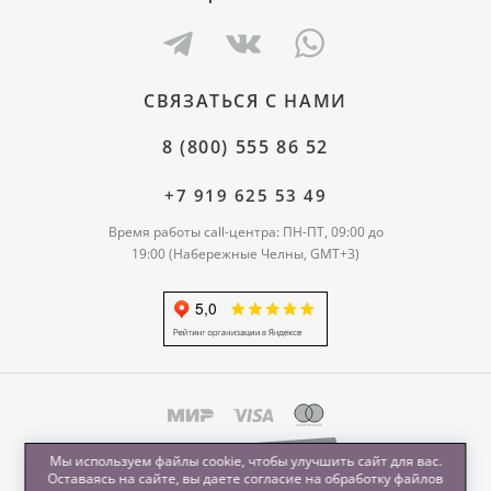
СВЯЗАТЬСЯ С НАМИ
8 (800) 555 86 52
+7 919 625 53 49
Время работы call-центра: ПН-ПТ, 09:00 до
19:00 (Набережные Челны, GMT+3)
Мы используем файлы cookie, чтобы улучшить сайт для вас.
Оставаясь на сайте, вы даете согласие на обработку
файлов