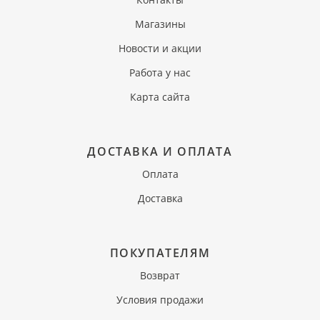
Магазины
Новости и акции
Работа у нас
Карта сайта
ДОСТАВКА И ОПЛАТА
Оплата
Доставка
ПОКУПАТЕЛЯМ
Возврат
Условия продажи