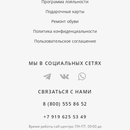
Программа лояльности
Подарочные карты
Ремонт обуви
Политика конфиденциальности
Пользовательское соглашение
МЫ В СОЦИАЛЬНЫХ СЕТЯХ
СВЯЗАТЬСЯ С НАМИ
8 (800) 555 86 52
+7 919 625 53 49
Время работы call-центра: ПН-ПТ, 09:00 до