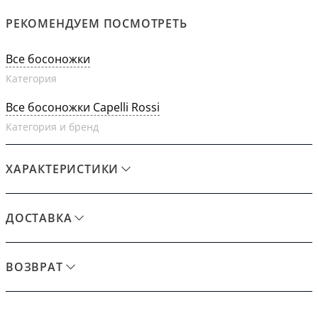
РЕКОМЕНДУЕМ ПОСМОТРЕТЬ
Все босоножки
Категория
Все босоножки Capelli Rossi
Категория и бренд
ХАРАКТЕРИСТИКИ
ДОСТАВКА
ВОЗВРАТ