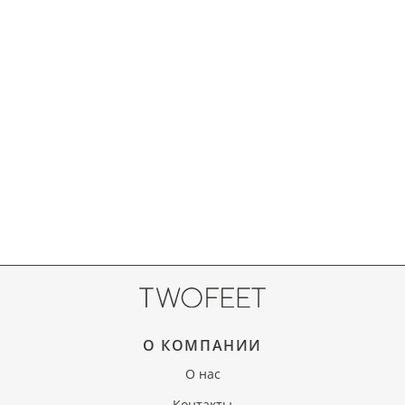
О КОМПАНИИ
О нас
Контакты