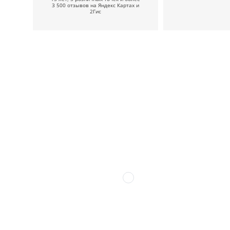
3 500 отзывов на Яндекс Картах и
2Гис