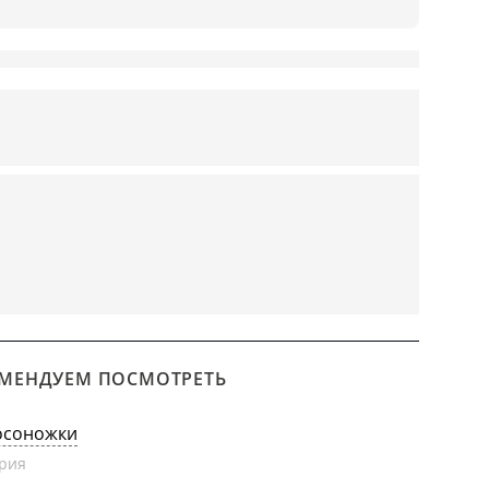
МЕНДУЕМ ПОСМОТРЕТЬ
осоножки
рия