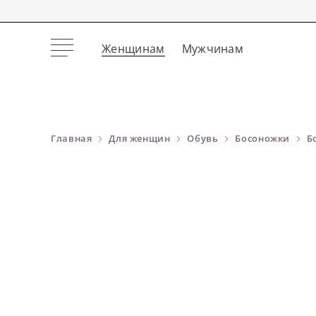
Женщинам
Мужчинам
Главная
Для женщин
Обувь
Босоножки
Б