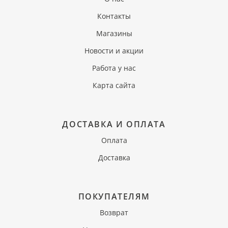
Контакты
Магазины
Новости и акции
Работа у нас
Карта сайта
ДОСТАВКА И ОПЛАТА
Оплата
Доставка
ПОКУПАТЕЛЯМ
Возврат