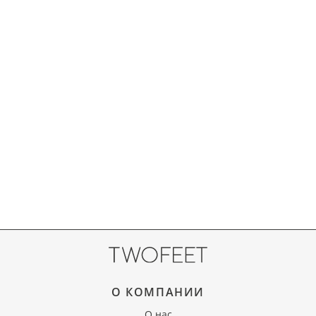
О КОМПАНИИ
О нас