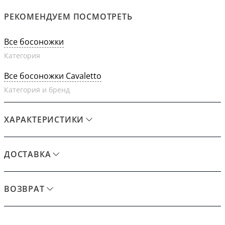
РЕКОМЕНДУЕМ ПОСМОТРЕТЬ
Все босоножки
Категория
Все босоножки Cavaletto
Категория и бренд
ХАРАКТЕРИСТИКИ
ДОСТАВКА
ВОЗВРАТ