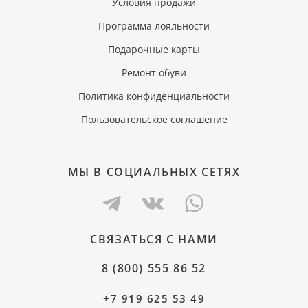
Условия продажи
Программа лояльности
Подарочные карты
Ремонт обуви
Политика конфиденциальности
Пользовательское соглашение
МЫ В СОЦИАЛЬНЫХ СЕТЯХ
СВЯЗАТЬСЯ С НАМИ
8 (800) 555 86 52
+7 919 625 53 49