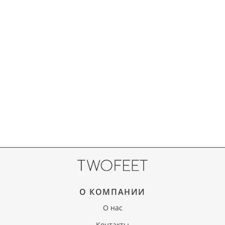
О КОМПАНИИ
О нас
Контакты