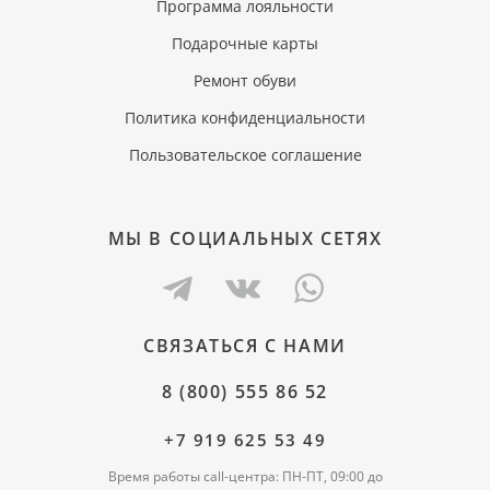
Программа лояльности
Подарочные карты
Ремонт обуви
Политика конфиденциальности
Пользовательское соглашение
МЫ В СОЦИАЛЬНЫХ СЕТЯХ
СВЯЗАТЬСЯ С НАМИ
8 (800) 555 86 52
+7 919 625 53 49
Время работы call-центра: ПН-ПТ, 09:00 до