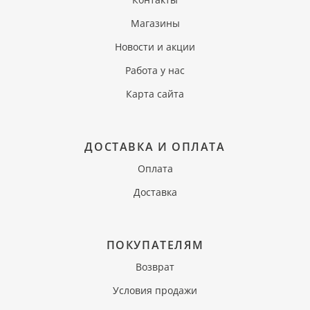
Магазины
Новости и акции
Работа у нас
Карта сайта
ДОСТАВКА И ОПЛАТА
Оплата
Доставка
ПОКУПАТЕЛЯМ
Возврат
Условия продажи