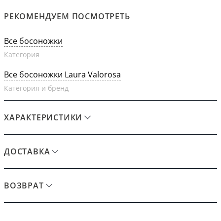
РЕКОМЕНДУЕМ ПОСМОТРЕТЬ
Все босоножки
Категория
Все босоножки Laura Valorosa
Категория и бренд
ХАРАКТЕРИСТИКИ
ДОСТАВКА
ВОЗВРАТ