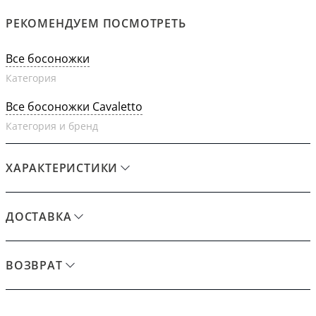
РЕКОМЕНДУЕМ ПОСМОТРЕТЬ
Все босоножки
Категория
Все босоножки Cavaletto
Категория и бренд
ХАРАКТЕРИСТИКИ
ДОСТАВКА
ВОЗВРАТ