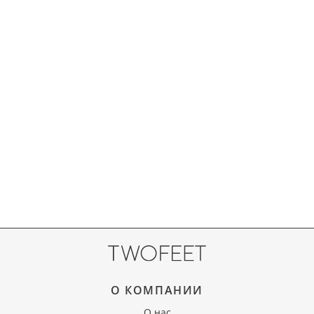
О КОМПАНИИ
О нас