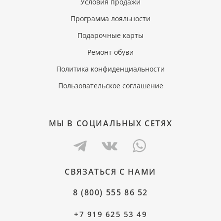
Условия продажи
Программа лояльности
Подарочные карты
Ремонт обуви
Политика конфиденциальности
Пользовательское соглашение
МЫ В СОЦИАЛЬНЫХ СЕТЯХ
СВЯЗАТЬСЯ С НАМИ
8 (800) 555 86 52
+7 919 625 53 49