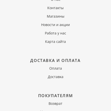
Контакты
Магазины
Новости и акции
Работа у нас
Карта сайта
ДОСТАВКА И ОПЛАТА
Оплата
Доставка
ПОКУПАТЕЛЯМ
Возврат