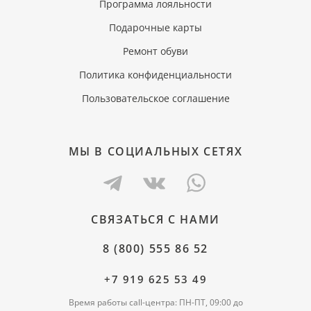
Программа лояльности
Подарочные карты
Ремонт обуви
Политика конфиденциальности
Пользовательское соглашение
МЫ В СОЦИАЛЬНЫХ СЕТЯХ
СВЯЗАТЬСЯ С НАМИ
8 (800) 555 86 52
+7 919 625 53 49
Время работы call-центра: ПН-ПТ, 09:00 до