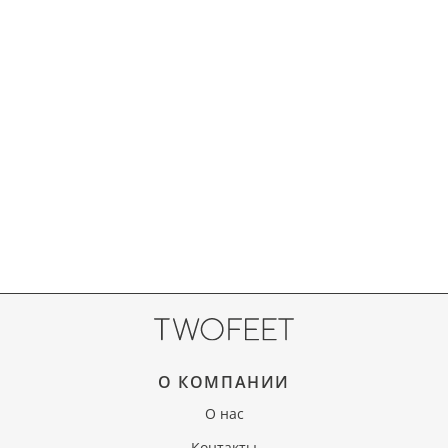
О КОМПАНИИ
О нас
Контакты