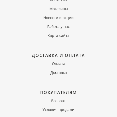
Магазины
Новости и акции
Работа у нас
Карта сайта
ДОСТАВКА И ОПЛАТА
Оплата
Доставка
ПОКУПАТЕЛЯМ
Возврат
Условия продажи