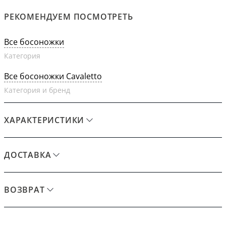
РЕКОМЕНДУЕМ ПОСМОТРЕТЬ
Все босоножки
Категория
Все босоножки Cavaletto
Категория и бренд
ХАРАКТЕРИСТИКИ
ДОСТАВКА
ВОЗВРАТ