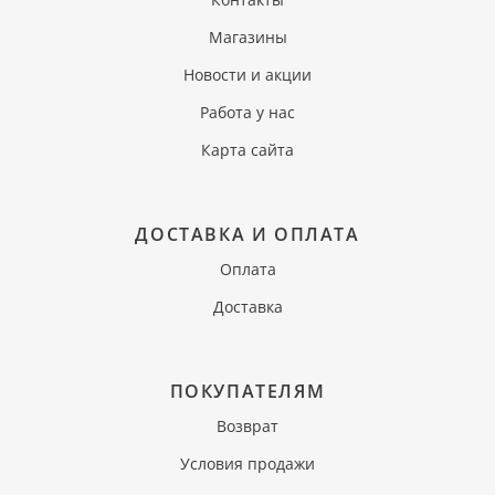
Магазины
Новости и акции
Работа у нас
Карта сайта
ДОСТАВКА И ОПЛАТА
Оплата
Доставка
ПОКУПАТЕЛЯМ
Возврат
Условия продажи