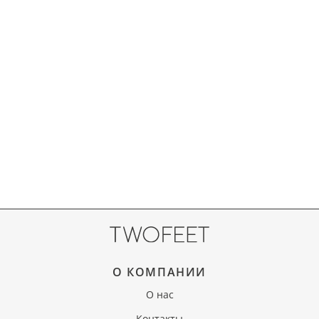
О КОМПАНИИ
О нас
Контакты