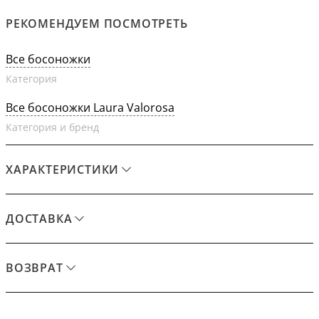
РЕКОМЕНДУЕМ ПОСМОТРЕТЬ
Все босоножки
Категория
Все босоножки Laura Valorosa
Категория и бренд
ХАРАКТЕРИСТИКИ
ДОСТАВКА
ВОЗВРАТ