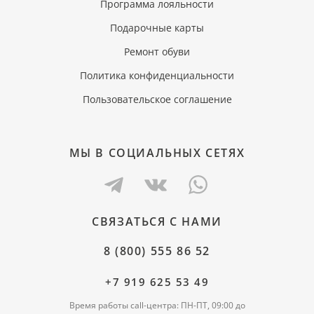
Программа лояльности
Подарочные карты
Ремонт обуви
Политика конфиденциальности
Пользовательское соглашение
МЫ В СОЦИАЛЬНЫХ СЕТЯХ
СВЯЗАТЬСЯ С НАМИ
8 (800) 555 86 52
+7 919 625 53 49
Время работы call-центра: ПН-ПТ, 09:00 до