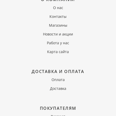
О нас
Контакты
Магазины
Новости и акции
Работа у нас
Карта сайта
ДОСТАВКА И ОПЛАТА
Оплата
Доставка
ПОКУПАТЕЛЯМ