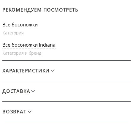
РЕКОМЕНДУЕМ ПОСМОТРЕТЬ
Все босоножки
Категория
Все босоножки Indiana
Категория и бренд
ХАРАКТЕРИСТИКИ
ДОСТАВКА
ВОЗВРАТ