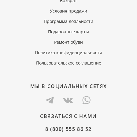
Возврат
Условия продажи
Программа лояльности
Подарочные карты
Ремонт обуви
Политика конфиденциальности
Пользовательское соглашение
МЫ В СОЦИАЛЬНЫХ СЕТЯХ
СВЯЗАТЬСЯ С НАМИ
8 (800) 555 86 52