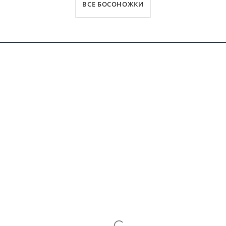
ВСЕ БОСОНОЖКИ