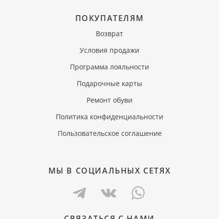
ПОКУПАТЕЛЯМ
Возврат
Условия продажи
Программа лояльности
Подарочные карты
Ремонт обуви
Политика конфиденциальности
Пользовательское соглашение
МЫ В СОЦИАЛЬНЫХ СЕТЯХ
СВЯЗАТЬСЯ С НАМИ