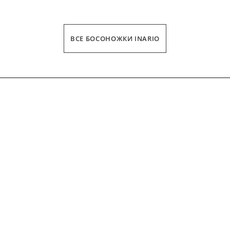
ВСЕ БОСОНОЖКИ INARIO