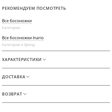
РЕКОМЕНДУЕМ ПОСМОТРЕТЬ
Все босоножки
Категория
Все босоножки Inario
Категория и бренд
ХАРАКТЕРИСТИКИ
ДОСТАВКА
ВОЗВРАТ