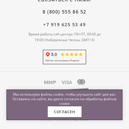
8 (800) 555 86 52
+7 919 625 53 49
Время работы call-центра: ПН-ПТ, 09:00 до
19:00 (Набережные Челны, GMT+3)
Мы используем файлы cookie, чтобы улучшить сайт для вас.
Оставаясь на сайте, вы даете согласие на обработку
файлов
cookie
СОГЛАСЕН
© ООО "ПРОМЕНАД", 2026