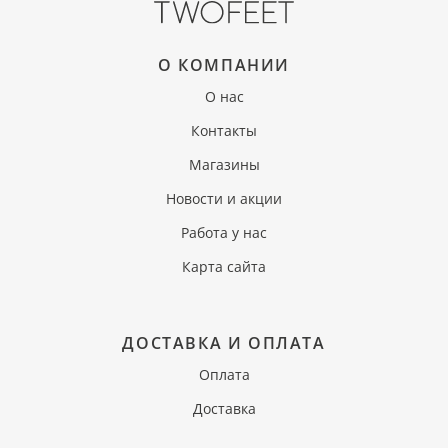
О КОМПАНИИ
О нас
Контакты
Магазины
Новости и акции
Работа у нас
Карта сайта
ДОСТАВКА И ОПЛАТА
Оплата
Доставка