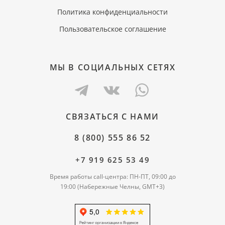
Политика конфиденциальности
Пользовательское соглашение
МЫ В СОЦИАЛЬНЫХ СЕТЯХ
СВЯЗАТЬСЯ С НАМИ
8 (800) 555 86 52
+7 919 625 53 49
Время работы call-центра: ПН-ПТ, 09:00 до
19:00 (Набережные Челны, GMT+3)