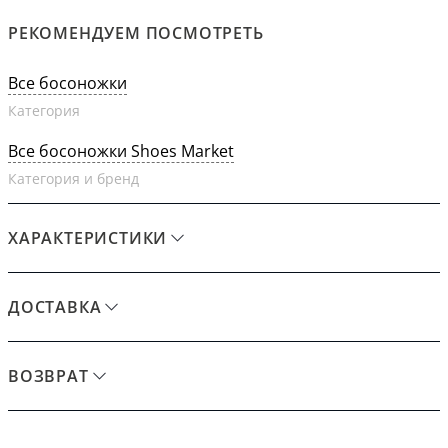
РЕКОМЕНДУЕМ ПОСМОТРЕТЬ
Все босоножки
Категория
Все босоножки Shoes Market
Категория и бренд
ХАРАКТЕРИСТИКИ
ДОСТАВКА
ВОЗВРАТ