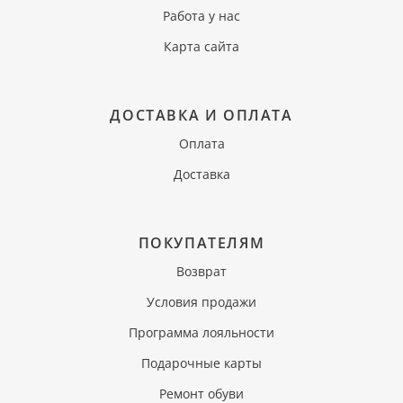
Работа у нас
Карта сайта
ДОСТАВКА И ОПЛАТА
Оплата
Доставка
ПОКУПАТЕЛЯМ
Возврат
Условия продажи
Программа лояльности
Подарочные карты
Ремонт обуви