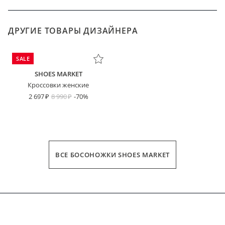
ДРУГИЕ ТОВАРЫ ДИЗАЙНЕРА
SALE
SHOES MARKET
Кроссовки женские
2 697
8 990
-70%
ВСЕ БОСОНОЖКИ SHOES MARKET