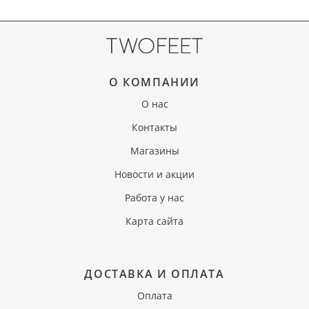
О КОМПАНИИ
О нас
Контакты
Магазины
Новости и акции
Работа у нас
Карта сайта
ДОСТАВКА И ОПЛАТА
Оплата