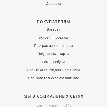
Доставка
ПОКУПАТЕЛЯМ
Возврат
Условия продажи
Программа лояльности
Подарочные карты
Ремонт обуви
Политика конфиденциальности
Пользовательское соглашение
МЫ В СОЦИАЛЬНЫХ СЕТЯХ