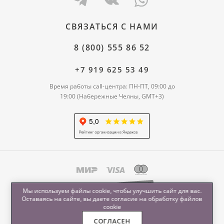
СВЯЗАТЬСЯ С НАМИ
8 (800) 555 86 52
+7 919 625 53 49
Время работы call-центра: ПН-ПТ, 09:00 до
19:00 (Набережные Челны, GMT+3)
Мы используем файлы cookie, чтобы улучшить сайт для вас.
Оставаясь на сайте, вы даете согласие на обработку
файлов
cookie
СОГЛАСЕН