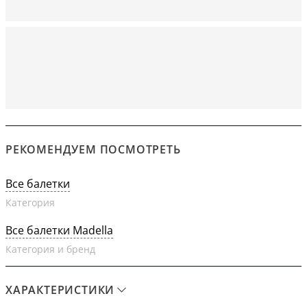
РЕКОМЕНДУЕМ ПОСМОТРЕТЬ
Все балетки
Категория
Все балетки Madella
Категория и бренд
ХАРАКТЕРИСТИКИ