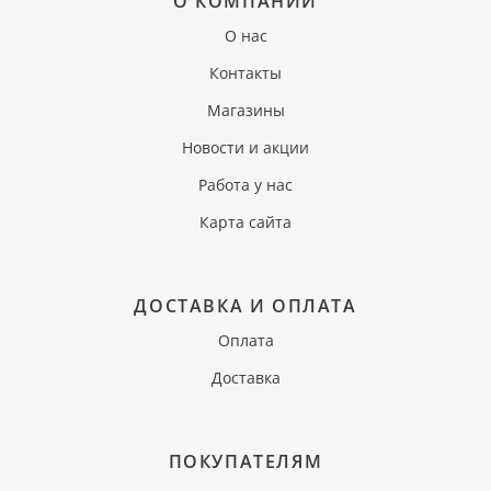
О КОМПАНИИ
О нас
Контакты
Магазины
Новости и акции
Работа у нас
Карта сайта
ДОСТАВКА И ОПЛАТА
Оплата
Доставка
ПОКУПАТЕЛЯМ