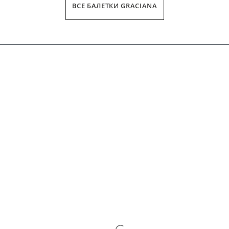
ВСЕ БАЛЕТКИ GRACIANA