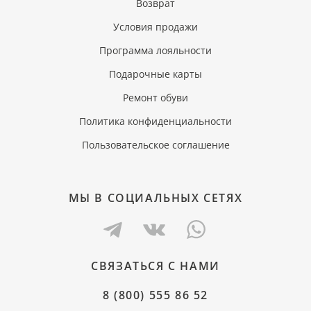
Возврат
Условия продажи
Программа лояльности
Подарочные карты
Ремонт обуви
Политика конфиденциальности
Пользовательское соглашение
МЫ В СОЦИАЛЬНЫХ СЕТЯХ
СВЯЗАТЬСЯ С НАМИ
8 (800) 555 86 52