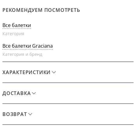
РЕКОМЕНДУЕМ ПОСМОТРЕТЬ
Все балетки
Категория
Все балетки Graciana
Категория и бренд
ХАРАКТЕРИСТИКИ
ДОСТАВКА
ВОЗВРАТ