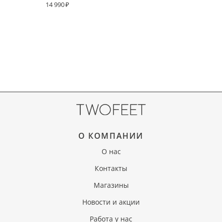
14 990
О КОМПАНИИ
О нас
Контакты
Магазины
Новости и акции
Работа у нас