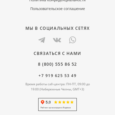
Пользовательское соглашение
МЫ В СОЦИАЛЬНЫХ СЕТЯХ
СВЯЗАТЬСЯ С НАМИ
8 (800) 555 86 52
+7 919 625 53 49
Время работы call-центра: ПН-ПТ, 09:00 до
19:00 (Набережные Челны, GMT+3)