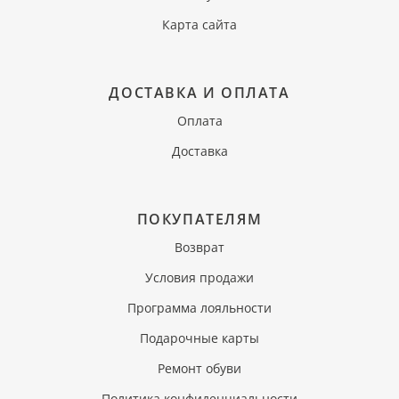
Карта сайта
ДОСТАВКА И ОПЛАТА
Оплата
Доставка
ПОКУПАТЕЛЯМ
Возврат
Условия продажи
Программа лояльности
Подарочные карты
Ремонт обуви
Политика конфиденциальности