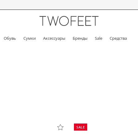
Обувь
Сумки
Аксессуары
Бренды
Sale
Средства
SALE