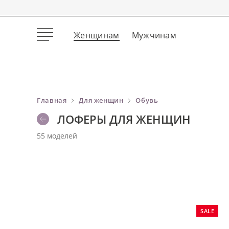
Женщинам
Мужчинам
Главная
Для женщин
Обувь
ЛОФЕРЫ ДЛЯ ЖЕНЩИН
55 моделей
SALE