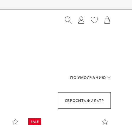
ПО УМОЛЧАНИЮ
SALE