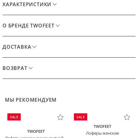
ХАРАКТЕРИСТИКИ
О БРЕНДЕ TWOFEET
ДОСТАВКА
ВОЗВРАТ
МЫ РЕКОМЕНДУЕМ
SALE
SALE
TWOFEET
TWOFEET
Лоферы женские