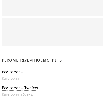
РЕКОМЕНДУЕМ ПОСМОТРЕТЬ
Все лоферы
Категория
Все лоферы Twofeet
Категория и бренд