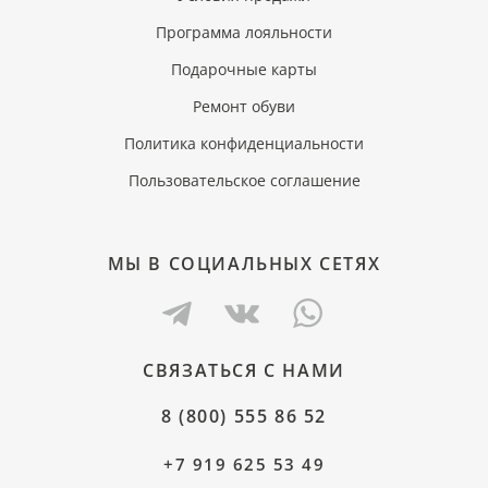
Программа лояльности
Подарочные карты
Ремонт обуви
Политика конфиденциальности
Пользовательское соглашение
МЫ В СОЦИАЛЬНЫХ СЕТЯХ
СВЯЗАТЬСЯ С НАМИ
8 (800) 555 86 52
+7 919 625 53 49