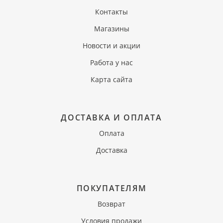
Контакты
Магазины
Новости и акции
Работа у нас
Карта сайта
ДОСТАВКА И ОПЛАТА
Оплата
Доставка
ПОКУПАТЕЛЯМ
Возврат
Условия продажи