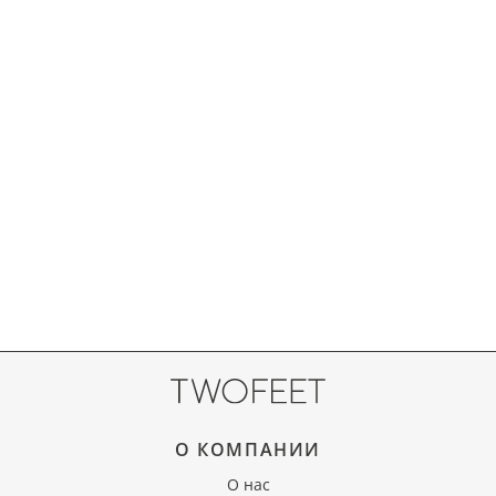
О КОМПАНИИ
О нас