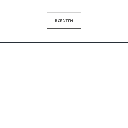
ВСЕ УГГИ