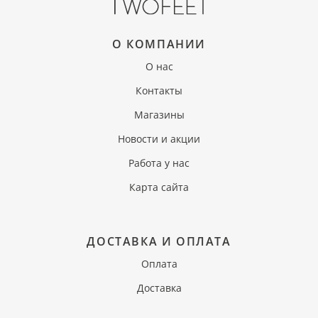
О КОМПАНИИ
О нас
Контакты
Магазины
Новости и акции
Работа у нас
Карта сайта
ДОСТАВКА И ОПЛАТА
Оплата
Доставка