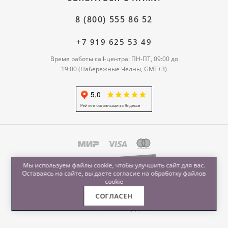
8 (800) 555 86 52
+7 919 625 53 49
Время работы call-центра: ПН-ПТ, 09:00 до
19:00 (Набережные Челны, GMT+3)
Мы используем файлы cookie, чтобы улучшить сайт для вас.
Оставаясь на сайте, вы даете согласие на обработку
файлов
cookie
СОГЛАСЕН
© ООО "ПРОМЕНАД", 2026