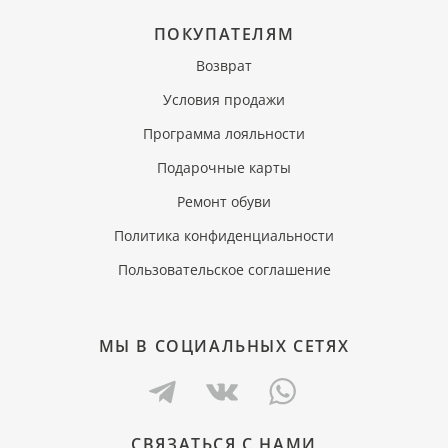
ПОКУПАТЕЛЯМ
Возврат
Условия продажи
Программа лояльности
Подарочные карты
Ремонт обуви
Политика конфиденциальности
Пользовательское соглашение
МЫ В СОЦИАЛЬНЫХ СЕТЯХ
СВЯЗАТЬСЯ С НАМИ