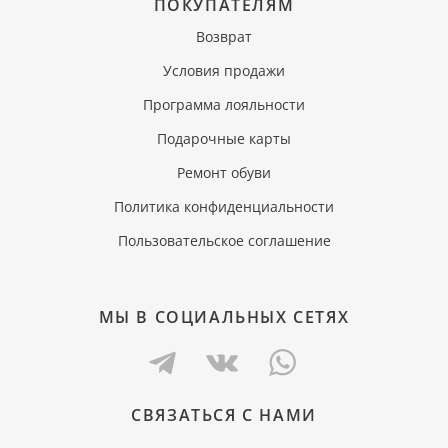
ПОКУПАТЕЛЯМ
Возврат
Условия продажи
Программа лояльности
Подарочные карты
Ремонт обуви
Политика конфиденциальности
Пользовательское соглашение
МЫ В СОЦИАЛЬНЫХ СЕТЯХ
СВЯЗАТЬСЯ С НАМИ