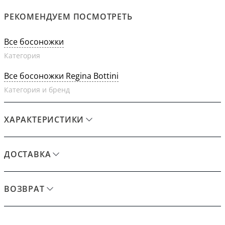
РЕКОМЕНДУЕМ ПОСМОТРЕТЬ
Все босоножки
Категория
Все босоножки Regina Bottini
Категория и бренд
ХАРАКТЕРИСТИКИ
ДОСТАВКА
ВОЗВРАТ