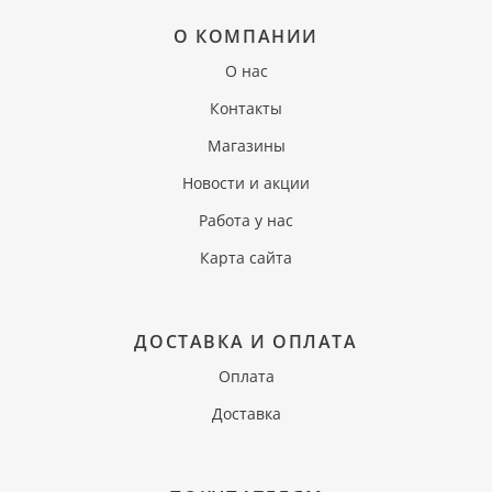
О КОМПАНИИ
О нас
Контакты
Магазины
Новости и акции
Работа у нас
Карта сайта
ДОСТАВКА И ОПЛАТА
Оплата
Доставка