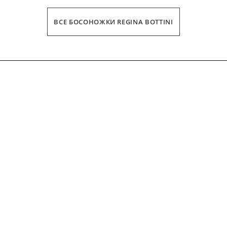
ВСЕ БОСОНОЖКИ REGINA BOTTINI