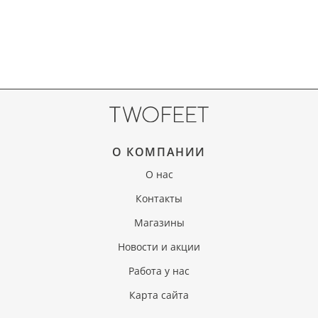
О КОМПАНИИ
О нас
Контакты
Магазины
Новости и акции
Работа у нас
Карта сайта