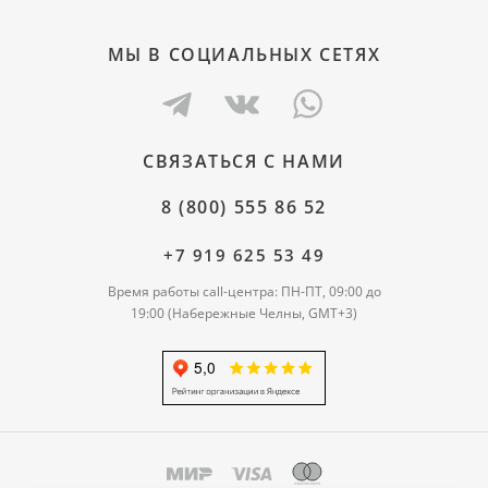
МЫ В СОЦИАЛЬНЫХ СЕТЯХ
СВЯЗАТЬСЯ С НАМИ
8 (800) 555 86 52
+7 919 625 53 49
Время работы call-центра: ПН-ПТ, 09:00 до
19:00 (Набережные Челны, GMT+3)