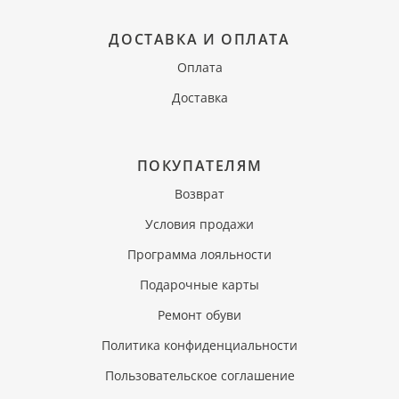
ДОСТАВКА И ОПЛАТА
Оплата
Доставка
ПОКУПАТЕЛЯМ
Возврат
Условия продажи
Программа лояльности
Подарочные карты
Ремонт обуви
Политика конфиденциальности
Пользовательское соглашение