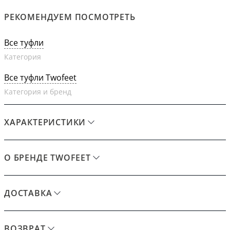
РЕКОМЕНДУЕМ ПОСМОТРЕТЬ
Все туфли
Категория
Все туфли Twofeet
Категория и бренд
ХАРАКТЕРИСТИКИ
О БРЕНДЕ TWOFEET
ДОСТАВКА
ВОЗВРАТ