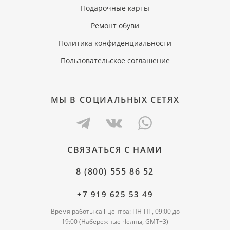
Подарочные карты
Ремонт обуви
Политика конфиденциальности
Пользовательское соглашение
МЫ В СОЦИАЛЬНЫХ СЕТЯХ
СВЯЗАТЬСЯ С НАМИ
8 (800) 555 86 52
+7 919 625 53 49
Время работы call-центра: ПН-ПТ, 09:00 до
19:00 (Набережные Челны, GMT+3)