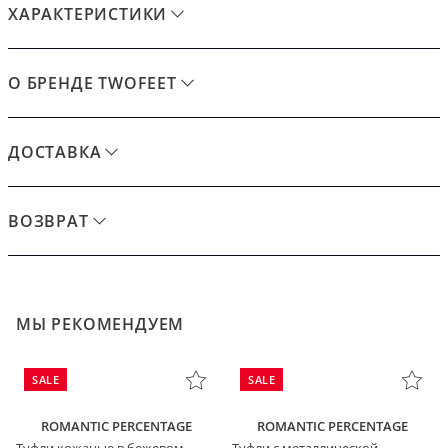
ХАРАКТЕРИСТИКИ
О БРЕНДЕ TWOFEET
ДОСТАВКА
ВОЗВРАТ
МЫ РЕКОМЕНДУЕМ
SALE
SALE
ROMANTIC PERCENTAGE
ROMANTIC PERCENTAGE