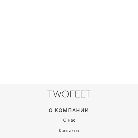
О КОМПАНИИ
О нас
Контакты