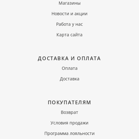
Магазины
Новости и акции
Работа у нас
Карта сайта
ДОСТАВКА И ОПЛАТА
Оплата
Доставка
ПОКУПАТЕЛЯМ
Возврат
Условия продажи
Программа лояльности