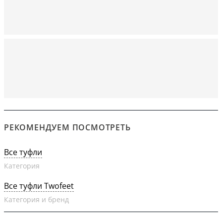
РЕКОМЕНДУЕМ ПОСМОТРЕТЬ
Все туфли
Категория
Все туфли Twofeet
Категория и бренд