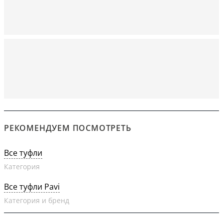
РЕКОМЕНДУЕМ ПОСМОТРЕТЬ
Все туфли
Категория
Все туфли Pavi
Категория и бренд