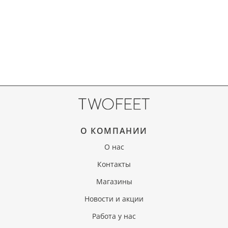
О КОМПАНИИ
О нас
Контакты
Магазины
Новости и акции
Работа у нас