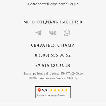
Пользовательское соглашение
МЫ В СОЦИАЛЬНЫХ СЕТЯХ
СВЯЗАТЬСЯ С НАМИ
8 (800) 555 86 52
+7 919 625 53 49
Время работы call-центра: ПН-ПТ, 09:00 до
19:00 (Набережные Челны, GMT+3)