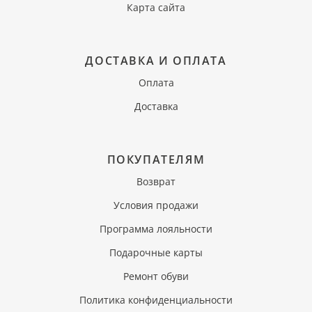
Карта сайта
ДОСТАВКА И ОПЛАТА
Оплата
Доставка
ПОКУПАТЕЛЯМ
Возврат
Условия продажи
Программа лояльности
Подарочные карты
Ремонт обуви
Политика конфиденциальности