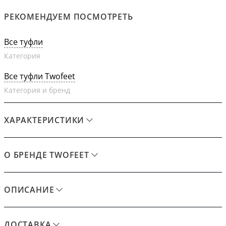
РЕКОМЕНДУЕМ ПОСМОТРЕТЬ
Все туфли
Категория
Все туфли Twofeet
Категория и бренд
ХАРАКТЕРИСТИКИ
О БРЕНДЕ TWOFEET
ОПИСАНИЕ
ДОСТАВКА