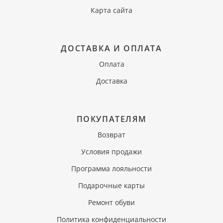
Карта сайта
ДОСТАВКА И ОПЛАТА
Оплата
Доставка
ПОКУПАТЕЛЯМ
Возврат
Условия продажи
Программа лояльности
Подарочные карты
Ремонт обуви
Политика конфиденциальности