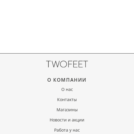
О КОМПАНИИ
О нас
Контакты
Магазины
Новости и акции
Работа у нас