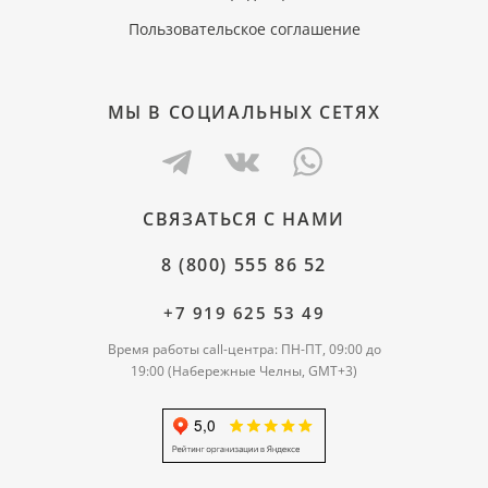
Пользовательское соглашение
МЫ В СОЦИАЛЬНЫХ СЕТЯХ
СВЯЗАТЬСЯ С НАМИ
8 (800) 555 86 52
+7 919 625 53 49
Время работы call-центра: ПН-ПТ, 09:00 до
19:00 (Набережные Челны, GMT+3)