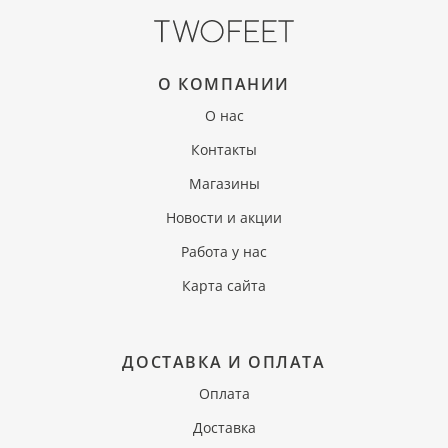
О КОМПАНИИ
О нас
Контакты
Магазины
Новости и акции
Работа у нас
Карта сайта
ДОСТАВКА И ОПЛАТА
Оплата
Доставка