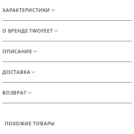
ХАРАКТЕРИСТИКИ
О БРЕНДЕ TWOFEET
ОПИСАНИЕ
ДОСТАВКА
ВОЗВРАТ
ПОХОЖИЕ ТОВАРЫ