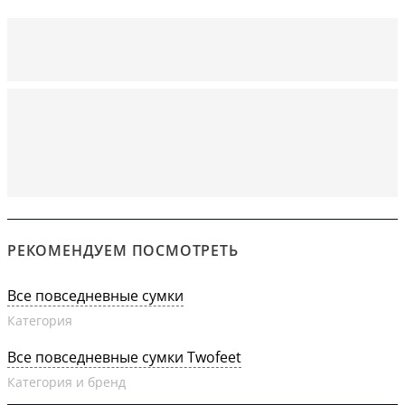
РЕКОМЕНДУЕМ ПОСМОТРЕТЬ
Все повседневные сумки
Категория
Все повседневные сумки Twofeet
Категория и бренд