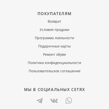
ПОКУПАТЕЛЯМ
Возврат
Условия продажи
Программа лояльности
Подарочные карты
Ремонт обуви
Политика конфиденциальности
Пользовательское соглашение
МЫ В СОЦИАЛЬНЫХ СЕТЯХ