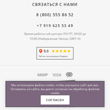
СВЯЗАТЬСЯ С НАМИ
8 (800) 555 86 52
+7 919 625 53 49
Время работы call-центра: ПН-ПТ, 09:00 до
19:00 (Набережные Челны, GMT+3)
Мы используем файлы cookie, чтобы улучшить сайт для вас.
Оставаясь на сайте, вы даете согласие на обработку
файлов
cookie
СОГЛАСЕН
© ООО "ПРОМЕНАД", 2026