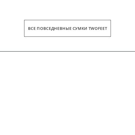
ВСЕ ПОВСЕДНЕВНЫЕ СУМКИ TWOFEET