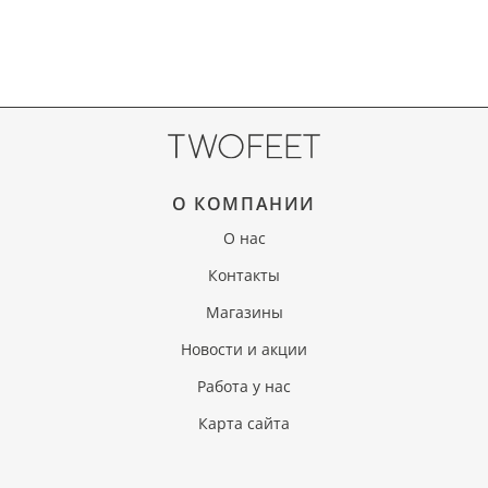
О КОМПАНИИ
О нас
Контакты
Магазины
Новости и акции
Работа у нас
Карта сайта