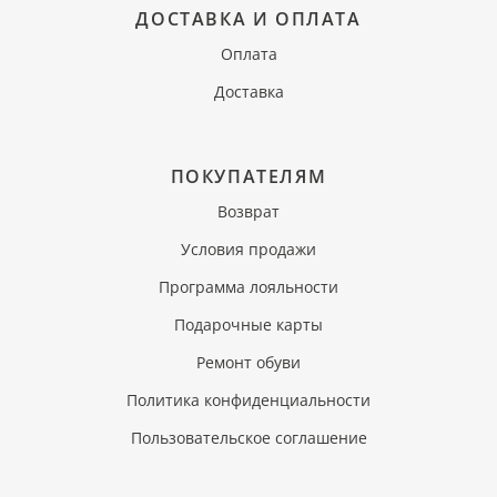
ДОСТАВКА И ОПЛАТА
Оплата
Доставка
ПОКУПАТЕЛЯМ
Возврат
Условия продажи
Программа лояльности
Подарочные карты
Ремонт обуви
Политика конфиденциальности
Пользовательское соглашение