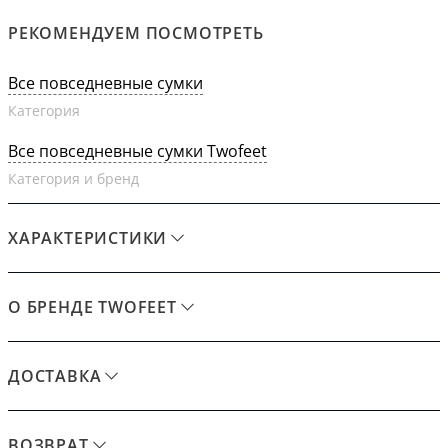
РЕКОМЕНДУЕМ ПОСМОТРЕТЬ
Все повседневные сумки
Категория
Все повседневные сумки Twofeet
Категория и бренд
ХАРАКТЕРИСТИКИ
О БРЕНДЕ TWOFEET
ДОСТАВКА
ВОЗВРАТ