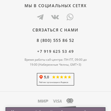
МЫ В СОЦИАЛЬНЫХ СЕТЯХ
СВЯЗАТЬСЯ С НАМИ
8 (800) 555 86 52
+7 919 625 53 49
Время работы call-центра: ПН-ПТ, 09:00 до
19:00 (Набережные Челны, GMT+3)